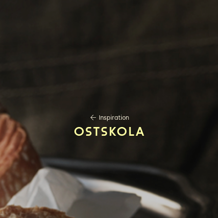
Inspiration
Ostskola