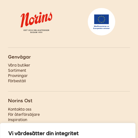
Genvägar
Våra butiker
Sortiment
Provningar
Förbeställ
Norins Ost
Kontakta oss
För återförsäljare
Inspiration
Om oss
Vi värdesätter din integritet