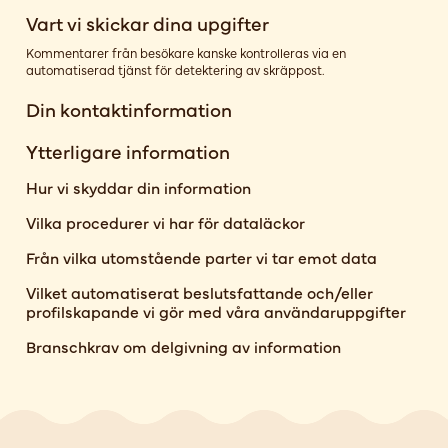
Vart vi skickar dina upgifter
Kommentarer från besökare kanske kontrolleras via en
automatiserad tjänst för detektering av skräppost.
Din kontaktinformation
Ytterligare information
Hur vi skyddar din information
Vilka procedurer vi har för dataläckor
Från vilka utomstående parter vi tar emot data
Vilket automatiserat beslutsfattande och/eller
profilskapande vi gör med våra användaruppgifter
Branschkrav om delgivning av information