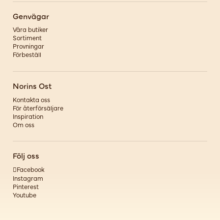
Genvägar
Våra butiker
Sortiment
Provningar
Förbeställ
Norins Ost
Kontakta oss
För återförsäljare
Inspiration
Om oss
Följ oss
Facebook
Instagram
Pinterest
Youtube