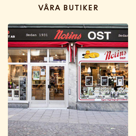
Våra butiker