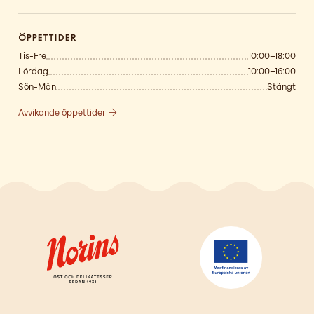
Öppettider
Tis-Fre
10:00–18:00
Lördag
10:00–16:00
Sön-Mån
Stängt
Avvikande öppettider