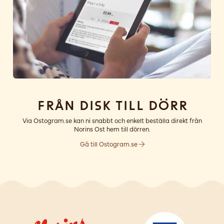
Från disk till dörr
Via Ostogram.se kan ni snabbt och enkelt beställa direkt från
Norins Ost hem till dörren.
Gå till Ostogram.se