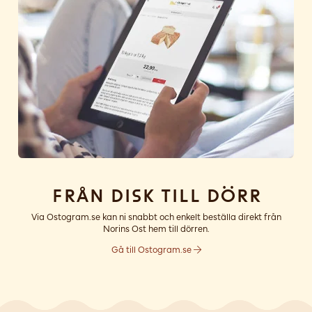
Från disk till dörr
Via Ostogram.se kan ni snabbt och enkelt beställa direkt från
Norins Ost hem till dörren.
Gå till Ostogram.se