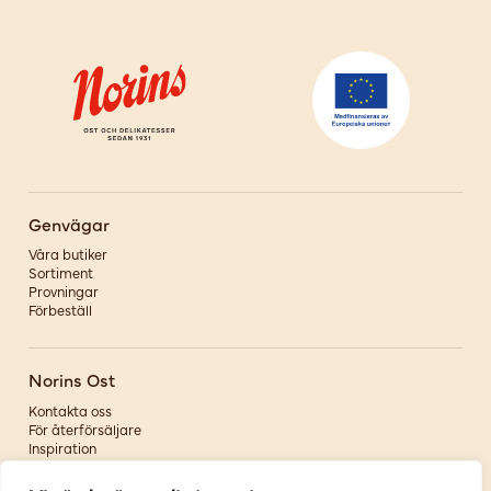
Genvägar
Våra butiker
Sortiment
Provningar
Förbeställ
Norins Ost
Kontakta oss
För återförsäljare
Inspiration
Om oss