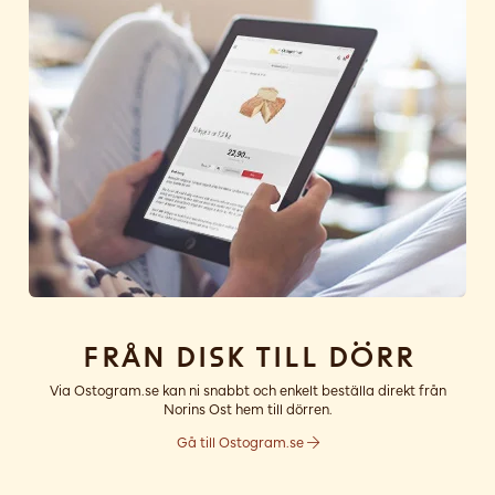
Från disk till dörr
Via Ostogram.se kan ni snabbt och enkelt beställa direkt från
Norins Ost hem till dörren.
Gå till Ostogram.se