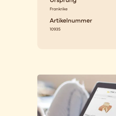
Frankrike
Artikelnummer
10935