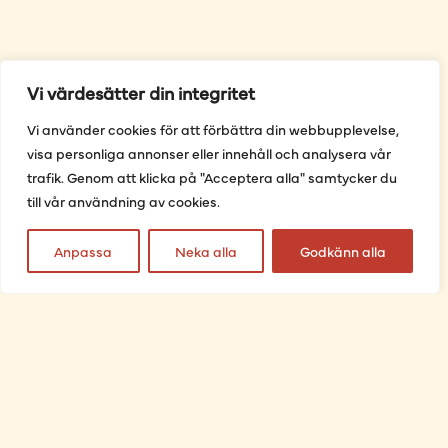
Vi värdesätter din integritet
Vi använder cookies för att förbättra din webbupplevelse,
visa personliga annonser eller innehåll och analysera vår
trafik. Genom att klicka på "Acceptera alla" samtycker du
till vår användning av cookies.
Anpassa
Neka alla
Godkänn alla