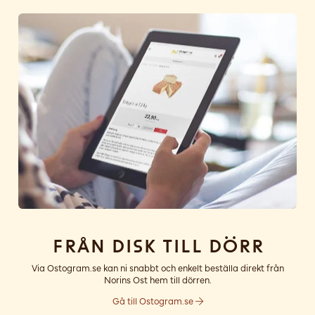
Från disk till dörr
Via Ostogram.se kan ni snabbt och enkelt beställa direkt från
Norins Ost hem till dörren.
Gå till Ostogram.se