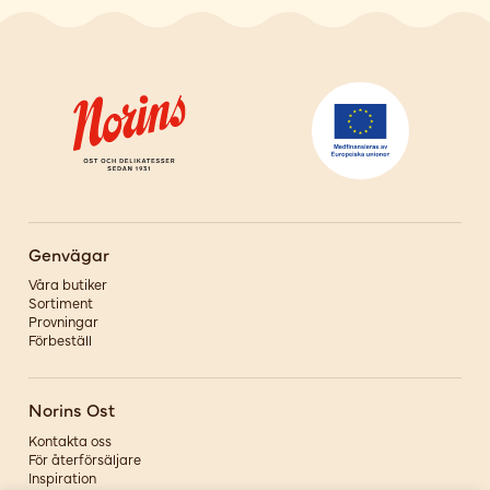
Genvägar
Våra butiker
Sortiment
Provningar
Förbeställ
Norins Ost
Kontakta oss
För återförsäljare
Inspiration