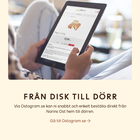
Från disk till dörr
Via Ostogram.se kan ni snabbt och enkelt beställa direkt från
Norins Ost hem till dörren.
Gå till Ostogram.se