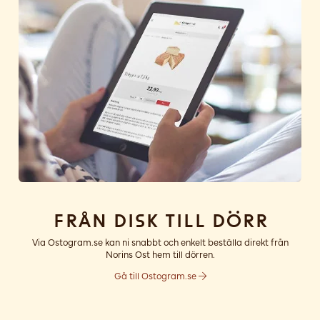
Från disk till dörr
Via Ostogram.se kan ni snabbt och enkelt beställa direkt från
Norins Ost hem till dörren.
Gå till Ostogram.se