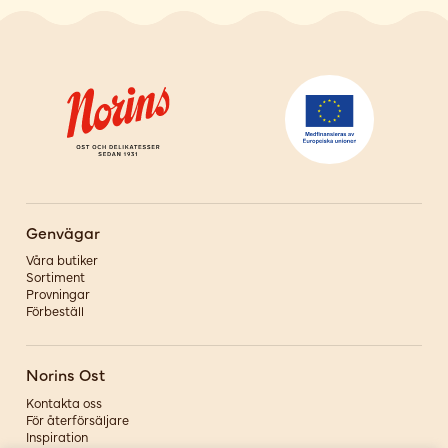
Genvägar
Våra butiker
Sortiment
Provningar
Förbeställ
Norins Ost
Kontakta oss
För återförsäljare
Inspiration