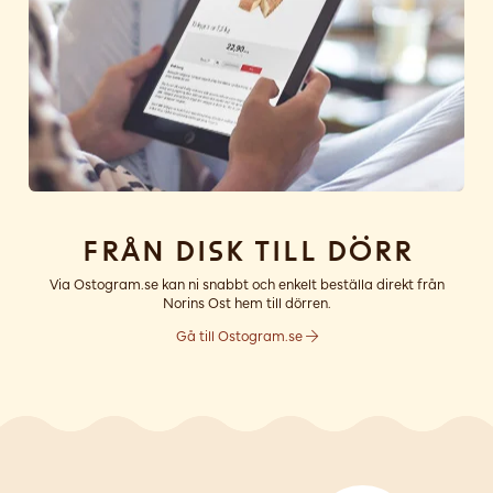
Från disk till dörr
Via Ostogram.se kan ni snabbt och enkelt beställa direkt från
Norins Ost hem till dörren.
Gå till Ostogram.se