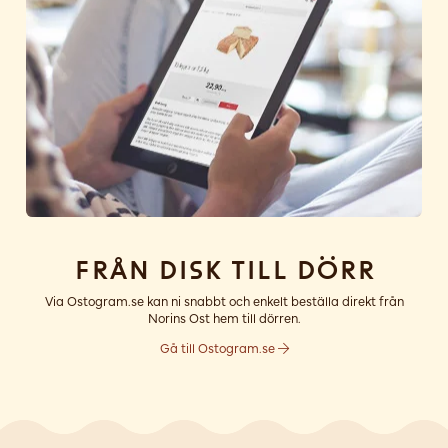
Från disk till dörr
Via Ostogram.se kan ni snabbt och enkelt beställa direkt från
Norins Ost hem till dörren.
Gå till Ostogram.se