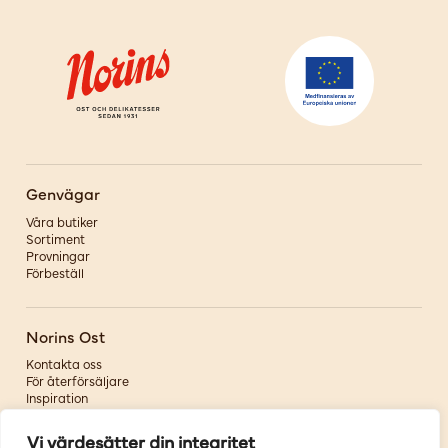
Genvägar
Våra butiker
Sortiment
Provningar
Förbeställ
Norins Ost
Kontakta oss
För återförsäljare
Inspiration
Om oss
Vi värdesätter din integritet