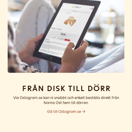
Från disk till dörr
Via Ostogram.se kan ni snabbt och enkelt beställa direkt från
Norins Ost hem till dörren.
Gå till Ostogram.se