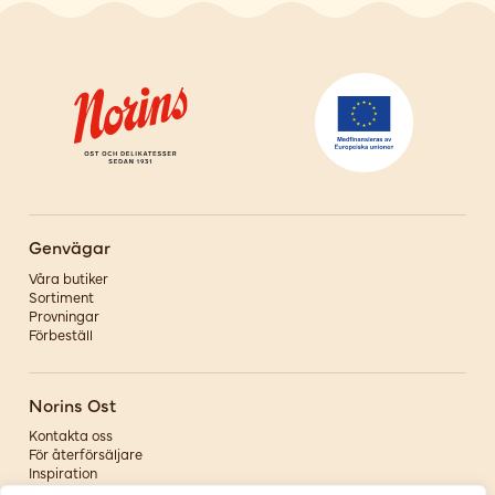
Genvägar
Våra butiker
Sortiment
Provningar
Förbeställ
Norins Ost
Kontakta oss
För återförsäljare
Inspiration
Om oss