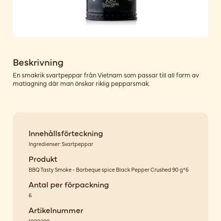
Beskrivning
En smakrik svartpeppar från Vietnam som passar till all form av
matlagning där man önskar riklig pepparsmak.
Innehållsförteckning
Ingredienser: Svartpeppar
Produkt
BBQ Tasty Smoke - Barbeque spice Black Pepper Crushed 90 g*6
Antal per förpackning
6
Artikelnummer