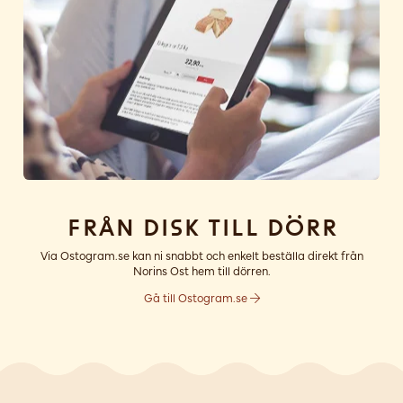
Från disk till dörr
Via Ostogram.se kan ni snabbt och enkelt beställa direkt från
Norins Ost hem till dörren.
Gå till Ostogram.se