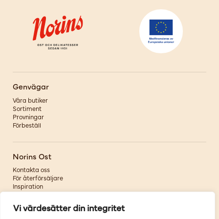
Genvägar
Våra butiker
Sortiment
Provningar
Förbeställ
Norins Ost
Kontakta oss
För återförsäljare
Inspiration
Om oss
Vi värdesätter din integritet