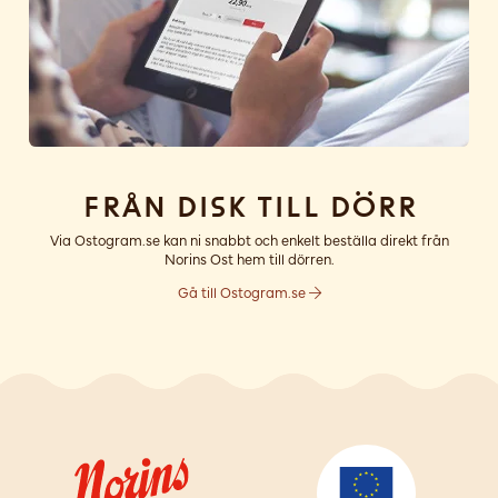
Från disk till dörr
Via Ostogram.se kan ni snabbt och enkelt beställa direkt från
Norins Ost hem till dörren.
Gå till Ostogram.se