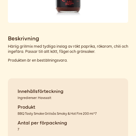
Beskrivning
Härlig grillmix med tydliga inslag av rökt paprika, rökarom, chili och
ingefära. Passar till allt kött, fågel och grönsaker.
Produkten är en beställningsvara.
Innehållsförteckning
Ingredienser: Havssalt
Produkt
BBQ Tasty Smoke Grillsås Smoky & Hot Fire 200 ml*7
Antal per förpackning
7