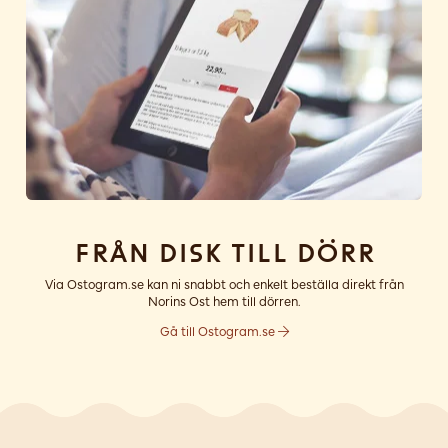
Från disk till dörr
Via Ostogram.se kan ni snabbt och enkelt beställa direkt från
Norins Ost hem till dörren.
Gå till Ostogram.se