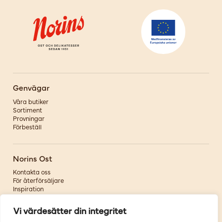
Genvägar
Våra butiker
Sortiment
Provningar
Förbeställ
Norins Ost
Kontakta oss
För återförsäljare
Inspiration
Om oss
Vi värdesätter din integritet