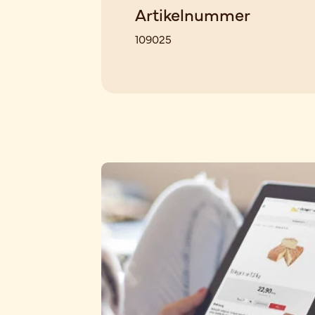
Artikelnummer
109025