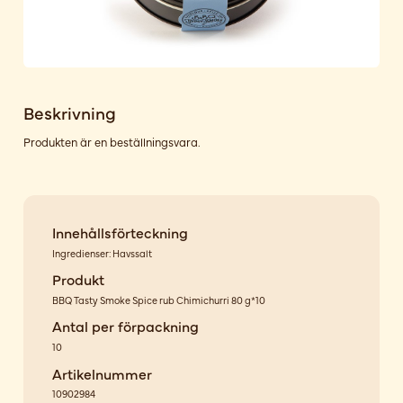
Beskrivning
Produkten är en beställningsvara.
Innehållsförteckning
Ingredienser: Havssalt
Produkt
BBQ Tasty Smoke Spice rub Chimichurri 80 g*10
Antal per förpackning
10
Artikelnummer
10902984