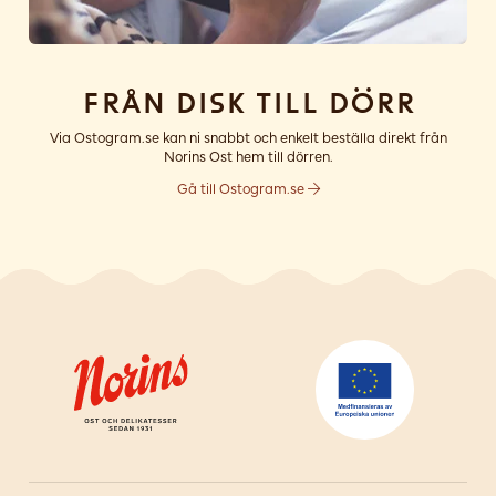
Från disk till dörr
Via Ostogram.se kan ni snabbt och enkelt beställa direkt från
Norins Ost hem till dörren.
Gå till Ostogram.se