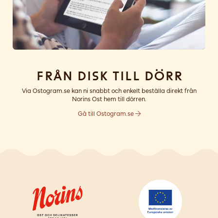
Från disk till dörr
Via Ostogram.se kan ni snabbt och enkelt beställa direkt från
Norins Ost hem till dörren.
Gå till Ostogram.se