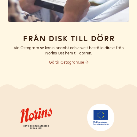
Från disk till dörr
Via Ostogram.se kan ni snabbt och enkelt beställa direkt från
Norins Ost hem till dörren.
Gå till Ostogram.se