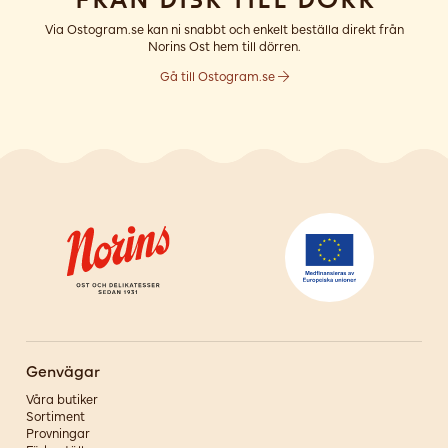
Via Ostogram.se kan ni snabbt och enkelt beställa direkt från
Norins Ost hem till dörren.
Gå till Ostogram.se
Genvägar
Våra butiker
Sortiment
Provningar