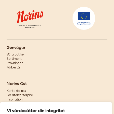
Genvägar
Våra butiker
Sortiment
Provningar
Förbeställ
Norins Ost
Kontakta oss
För återförsäljare
Inspiration
Om oss
Vi värdesätter din integritet