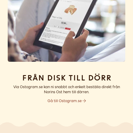
Från disk till dörr
Via Ostogram.se kan ni snabbt och enkelt beställa direkt från
Norins Ost hem till dörren.
Gå till Ostogram.se