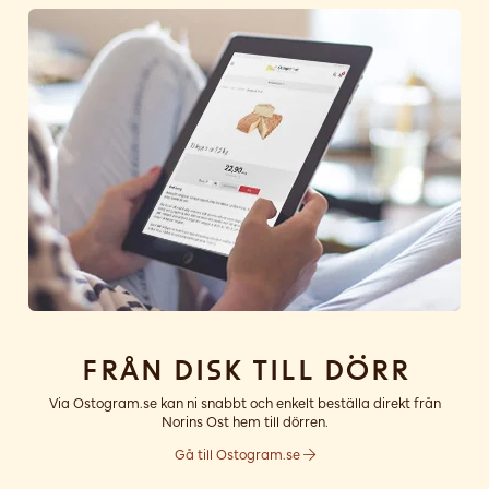
Från disk till dörr
Via Ostogram.se kan ni snabbt och enkelt beställa direkt från
Norins Ost hem till dörren.
Gå till Ostogram.se