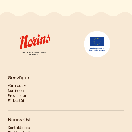
Genvägar
Våra butiker
Sortiment
Provningar
Förbeställ
Norins Ost
Kontakta oss