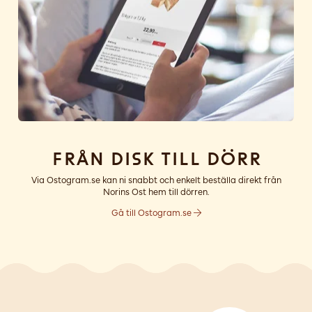
Från disk till dörr
Via Ostogram.se kan ni snabbt och enkelt beställa direkt från
Norins Ost hem till dörren.
Gå till Ostogram.se