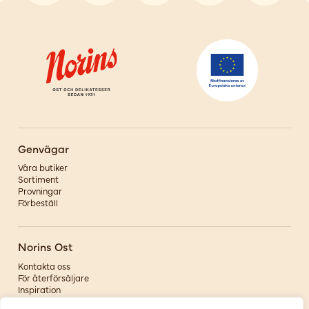
Genvägar
Våra butiker
Sortiment
Provningar
Förbeställ
Norins Ost
Kontakta oss
För återförsäljare
Inspiration
Om oss