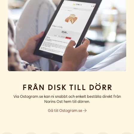
Från disk till dörr
Via Ostogram.se kan ni snabbt och enkelt beställa direkt från
Norins Ost hem till dörren.
Gå till Ostogram.se