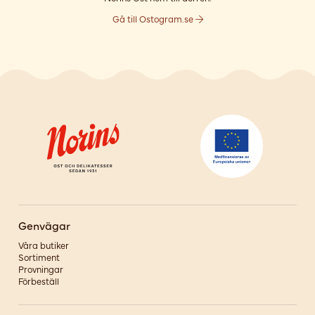
Gå till Ostogram.se
Genvägar
Våra butiker
Sortiment
Provningar
Förbeställ