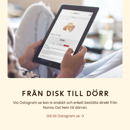
Från disk till dörr
Via Ostogram.se kan ni snabbt och enkelt beställa direkt från
Norins Ost hem till dörren.
Gå till Ostogram.se