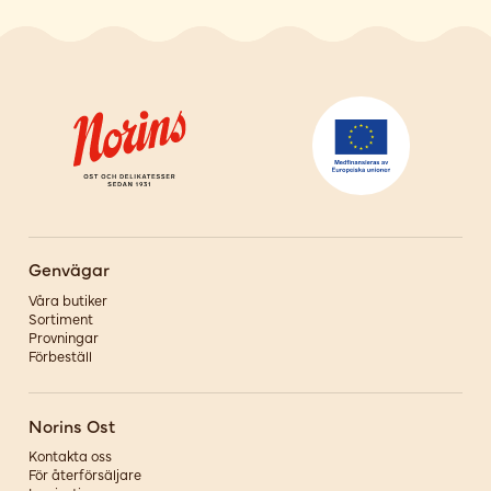
Genvägar
Våra butiker
Sortiment
Provningar
Förbeställ
Norins Ost
Kontakta oss
För återförsäljare