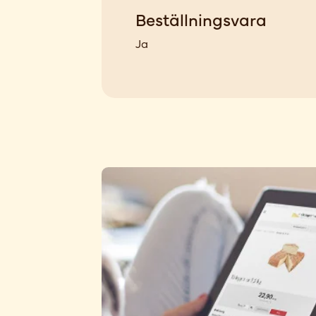
Beställningsvara
Ja