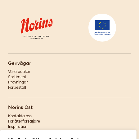
Genvägar
Våra butiker
Sortiment
Provningar
Förbeställ
Norins Ost
Kontakta oss
För återförsäljare
Inspiration
Om oss