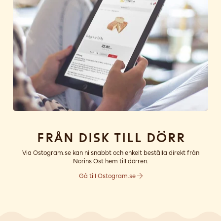
Från disk till dörr
Via Ostogram.se kan ni snabbt och enkelt beställa direkt från
Norins Ost hem till dörren.
Gå till Ostogram.se