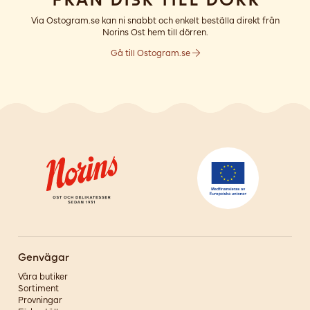
Via Ostogram.se kan ni snabbt och enkelt beställa direkt från
Norins Ost hem till dörren.
Gå till Ostogram.se
Genvägar
Våra butiker
Sortiment
Provningar