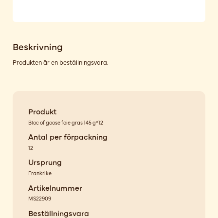
Beskrivning
Produkten är en beställningsvara.
Produkt
Bloc of goose foie gras 145 g*12
Antal per förpackning
12
Ursprung
Frankrike
Artikelnummer
MS22909
Beställningsvara