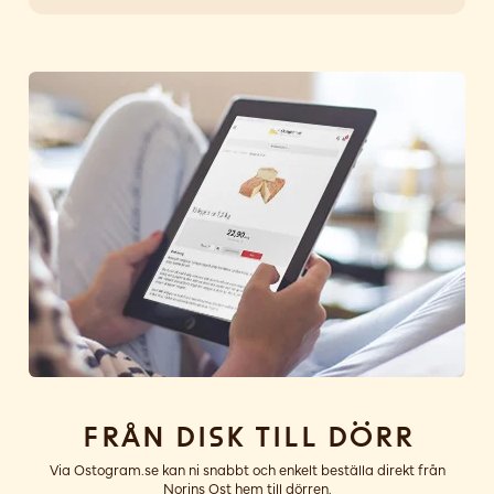
Från disk till dörr
Via Ostogram.se kan ni snabbt och enkelt beställa direkt från
Norins Ost hem till dörren.