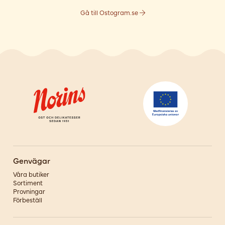
Gå till Ostogram.se
Genvägar
Våra butiker
Sortiment
Provningar
Förbeställ