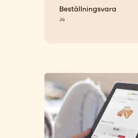
Beställningsvara
Ja