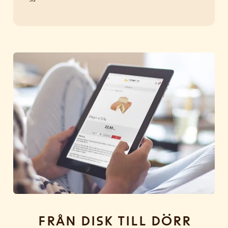
Från disk till dörr