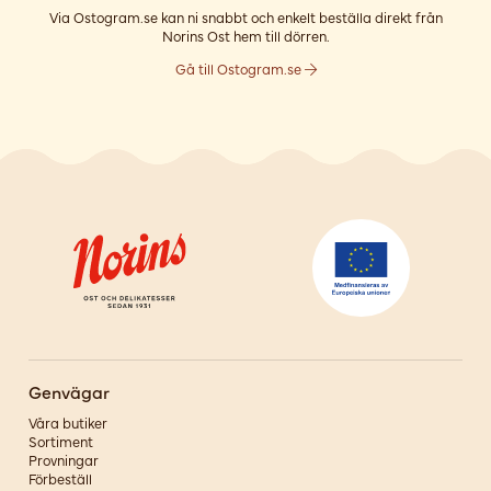
Via Ostogram.se kan ni snabbt och enkelt beställa direkt från
Norins Ost hem till dörren.
Gå till Ostogram.se
Genvägar
Våra butiker
Sortiment
Provningar
Förbeställ