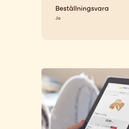
Beställningsvara
Ja