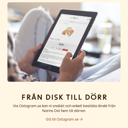
Från disk till dörr
Via Ostogram.se kan ni snabbt och enkelt beställa direkt från
Norins Ost hem till dörren.
Gå till Ostogram.se