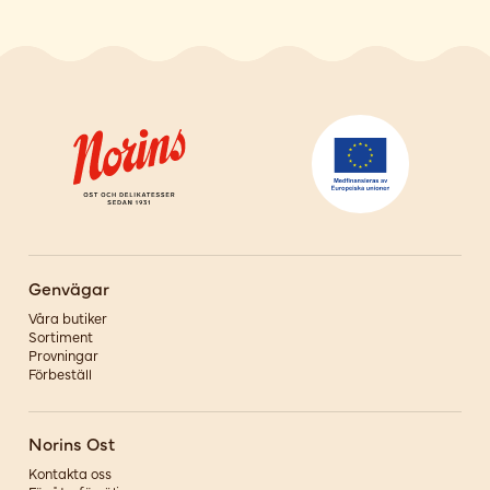
Genvägar
Våra butiker
Sortiment
Provningar
Förbeställ
Norins Ost
Kontakta oss