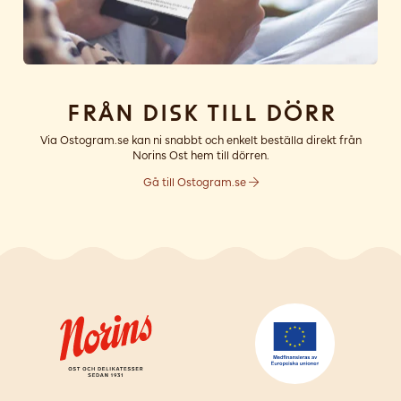
Från disk till dörr
Via Ostogram.se kan ni snabbt och enkelt beställa direkt från
Norins Ost hem till dörren.
Gå till Ostogram.se