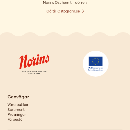
Norins Ost hem till dörren.
Gå till Ostogram.se
Genvägar
Våra butiker
Sortiment
Provningar
Förbeställ