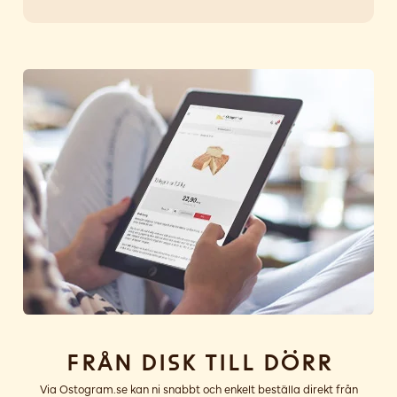
Från disk till dörr
Via Ostogram.se kan ni snabbt och enkelt beställa direkt från