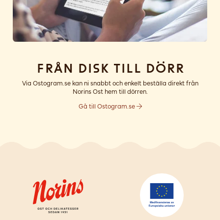
Från disk till dörr
Via Ostogram.se kan ni snabbt och enkelt beställa direkt från
Norins Ost hem till dörren.
Gå till Ostogram.se