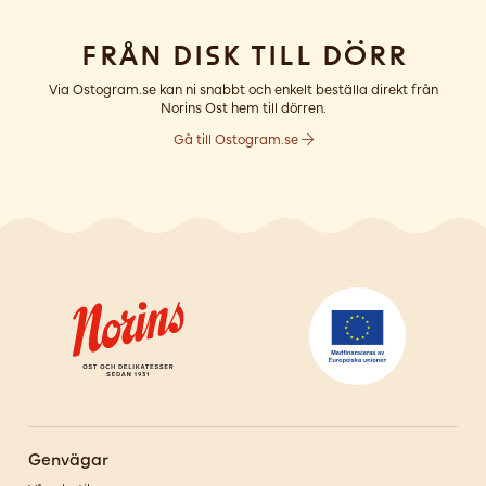
Från disk till dörr
Via Ostogram.se kan ni snabbt och enkelt beställa direkt från
Norins Ost hem till dörren.
Gå till Ostogram.se
Genvägar