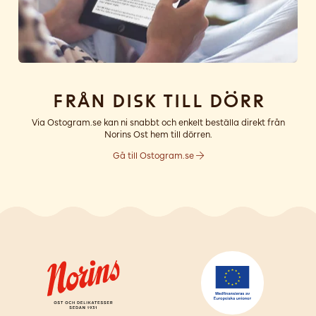
Från disk till dörr
Via Ostogram.se kan ni snabbt och enkelt beställa direkt från
Norins Ost hem till dörren.
Gå till Ostogram.se