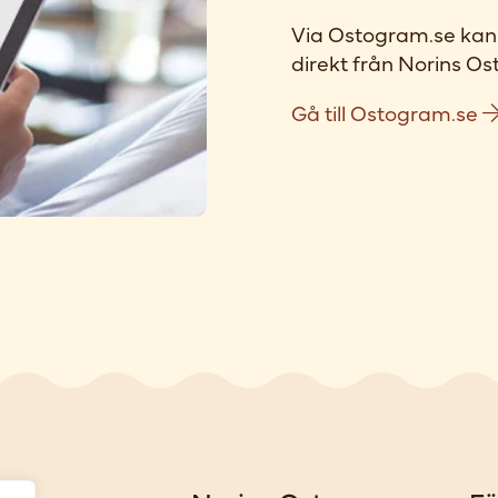
Via Ostogram.se kan 
direkt från Norins Ost
Gå till Ostogram.se