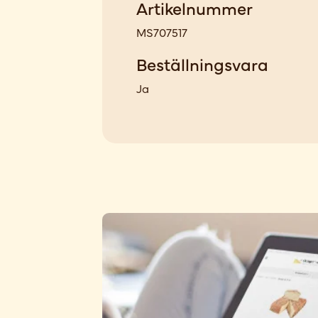
Artikelnummer
MS707517
Beställningsvara
Ja