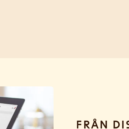
Från di