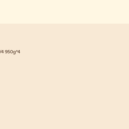
1/4 950g*4