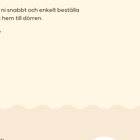
ni snabbt och enkelt beställa
 hem till dörren.