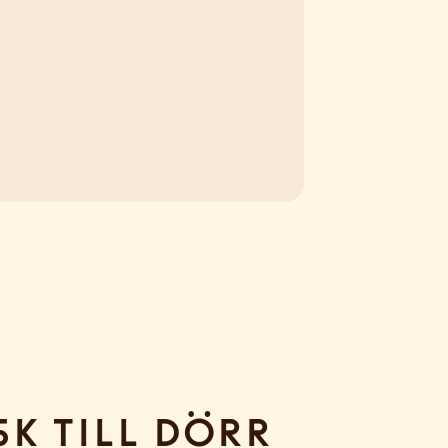
sk till dörr