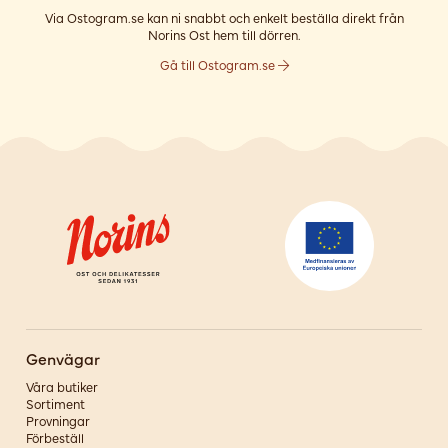
Via Ostogram.se kan ni snabbt och enkelt beställa direkt från
Norins Ost hem till dörren.
Gå till Ostogram.se
Genvägar
Våra butiker
Sortiment
Provningar
Förbeställ