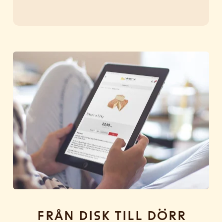
Från disk till dörr