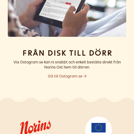
Från disk till dörr
Via Ostogram.se kan ni snabbt och enkelt beställa direkt från
Norins Ost hem till dörren.
Gå till Ostogram.se