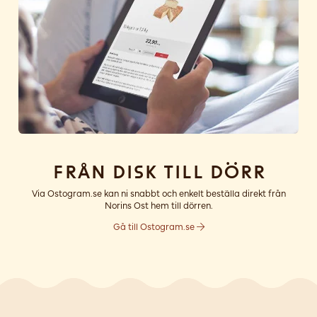
Från disk till dörr
Via Ostogram.se kan ni snabbt och enkelt beställa direkt från
Norins Ost hem till dörren.
Gå till Ostogram.se