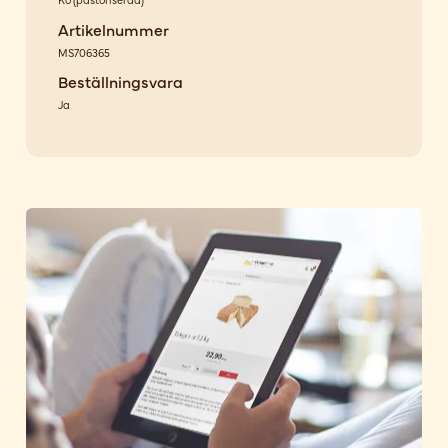
Artikelnummer
MS706365
Beställningsvara
Ja