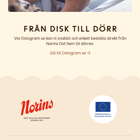
Från disk till dörr
Via Ostogram.se kan ni snabbt och enkelt beställa direkt från
Norins Ost hem till dörren.
Gå till Ostogram.se