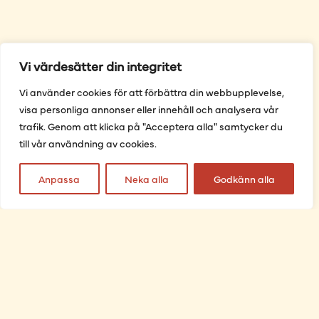
Vi värdesätter din integritet
Vi använder cookies för att förbättra din webbupplevelse,
visa personliga annonser eller innehåll och analysera vår
trafik. Genom att klicka på "Acceptera alla" samtycker du
till vår användning av cookies.
Anpassa
Neka alla
Godkänn alla