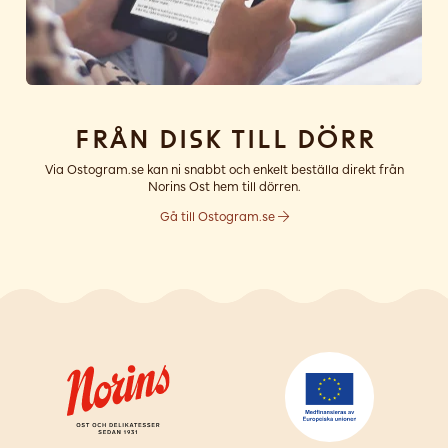
Från disk till dörr
Via Ostogram.se kan ni snabbt och enkelt beställa direkt från
Norins Ost hem till dörren.
Gå till Ostogram.se