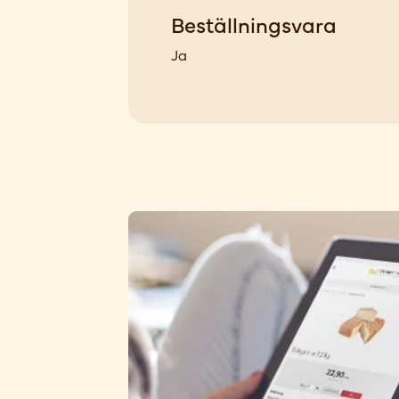
Beställningsvara
Ja